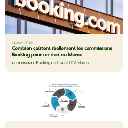
14 avril 2026
Combien coûtent réellement les commissions
Booking pour un riad au Maroc
commissions Booking riad, coût OTA Maroc