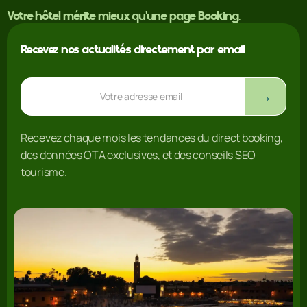
Votre hôtel mérite mieux qu'une page Booking.
Recevez nos actualités directement par email
Adresse email
→
Recevez chaque mois les tendances du direct booking,
des données OTA exclusives, et des conseils SEO
tourisme.