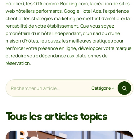
hôtelier), les OTA comme Booking.com, la création de sites
web hôteliers performants, Google Hotel Ads, l’expérience
client et les stratégies marketing permettant d’améliorer la
rentabilité de votre établissement. Que vous soyez
propriétaire d’un hôtel indépendant, d’un riad ou d’une
maison d’hôtes, retrouvez les meilleures pratiques pour
renforcer votre présence en ligne, développer votre marque
et réduire votre dépendance aux plateformes de
réservation.
Catégorie
Tous les articles topics