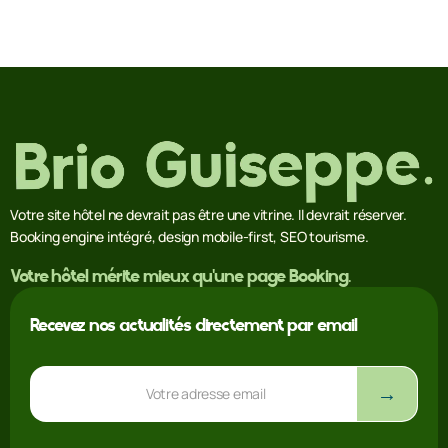
Votre site hôtel ne devrait pas être une vitrine. Il devrait réserver.
Booking engine intégré, design mobile-first, SEO tourisme.
Votre hôtel mérite mieux qu'une page Booking.
Recevez nos actualités directement par email
Adresse email
→