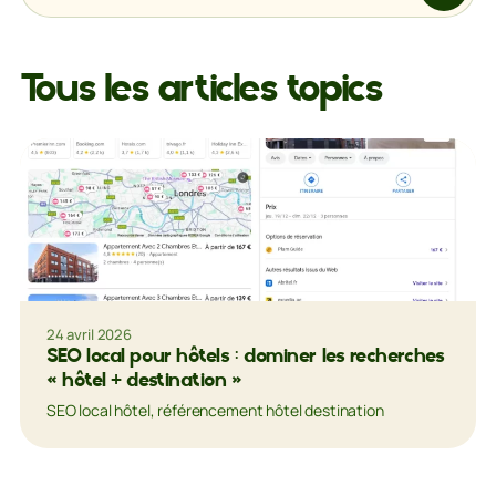
Tous les articles topics
24 avril 2026
SEO local pour hôtels : dominer les recherches
« hôtel + destination »
SEO local hôtel, référencement hôtel destination