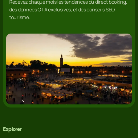
Recevez chaque mois les tendances du direct booking,
des données OTA exclusives, et des conseils SEO
tourisme.
Explorer