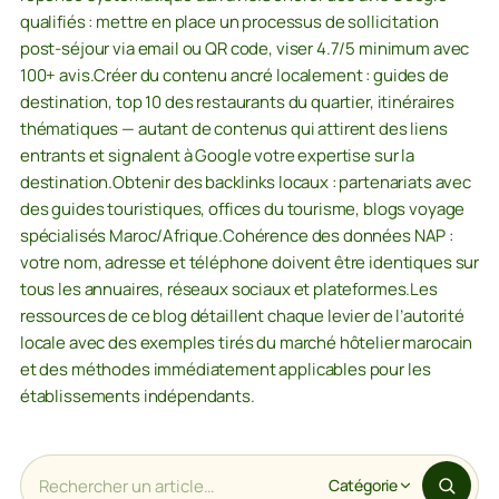
qualifiés : mettre en place un processus de sollicitation
post-séjour via email ou QR code, viser 4.7/5 minimum avec
100+ avis.Créer du contenu ancré localement : guides de
destination, top 10 des restaurants du quartier, itinéraires
thématiques — autant de contenus qui attirent des liens
entrants et signalent à Google votre expertise sur la
destination.Obtenir des backlinks locaux : partenariats avec
des guides touristiques, offices du tourisme, blogs voyage
spécialisés Maroc/Afrique.Cohérence des données NAP :
votre nom, adresse et téléphone doivent être identiques sur
tous les annuaires, réseaux sociaux et plateformes.Les
ressources de ce blog détaillent chaque levier de l’autorité
locale avec des exemples tirés du marché hôtelier marocain
et des méthodes immédiatement applicables pour les
établissements indépendants.
Catégorie